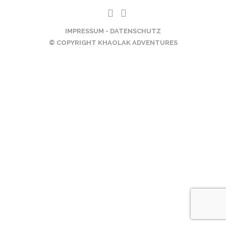
IMPRESSUM
-
DATENSCHUTZ
© COPYRIGHT KHAOLAK ADVENTURES