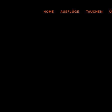
HOME
AUSFLÜGE
TAUCHEN
Ü