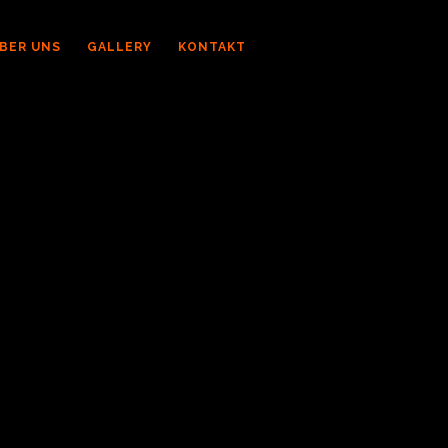
BER UNS
GALLERY
KONTAKT