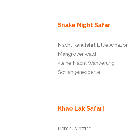
Snake Night Safari
Nacht Kanufahrt Little Amazon
Mangrovenwald
kleine Nacht Wanderung
Schlangenexperte
Khao Lak Safari
Bambusrafting