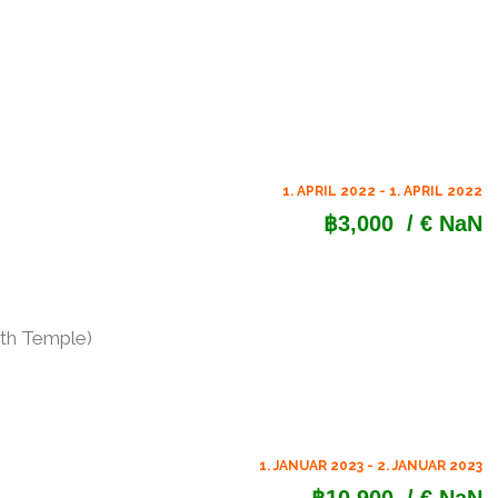
1. APRIL 2022 - 1. APRIL 2022
฿3,000
/ € NaN
th Temple)
1. JANUAR 2023 - 2. JANUAR 2023