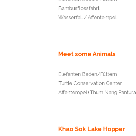
Bambusflossfahrt
Wasserfall / Affentempel
Meet some Animals
Elefanten Baden/Füttern
Turtle Conservation Center
Affentempel (Thum Nang Pantura
Khao Sok Lake Hopper