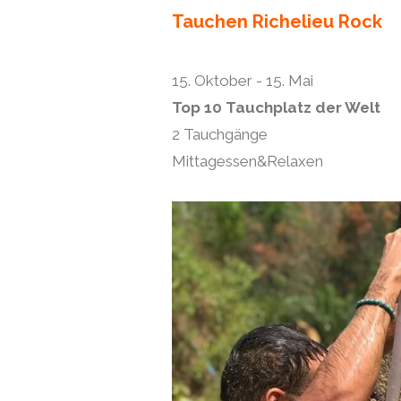
Tauchen Richelieu Rock
15. Oktober - 15. Mai
Top 10 Tauchplatz der Welt
2 Tauchgänge
Mittagessen&Relaxen