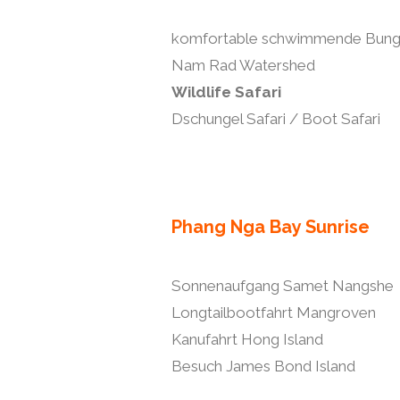
komfortable schwimmende Bun
Nam Rad Watershed
Wildlife Safari
Dschungel Safari / Boot Safari
Phang Nga Bay Sunrise
Sonnenaufgang Samet Nangshe
Longtailbootfahrt Mangroven
Kanufahrt Hong Island
Besuch James Bond Island