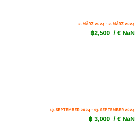
2. MÄRZ 2024 - 2. MÄRZ 2024
฿2,500
/ € NaN
13. SEPTEMBER 2024 - 13. SEPTEMBER 2024
฿ 3,000
/ € NaN