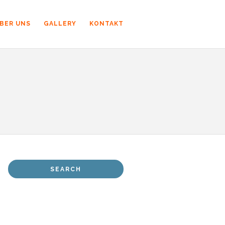
BER UNS
GALLERY
KONTAKT