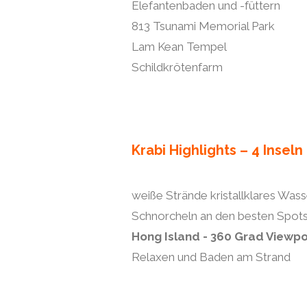
Elefantenbaden und -füttern
813 Tsunami Memorial Park
Lam Kean Tempel
Schildkrötenfarm
Krabi Highlights – 4 Inseln
weiße Strände kristallklares Wass
Schnorcheln an den besten Spot
Hong Island - 360 Grad Viewpo
Relaxen und Baden am Strand